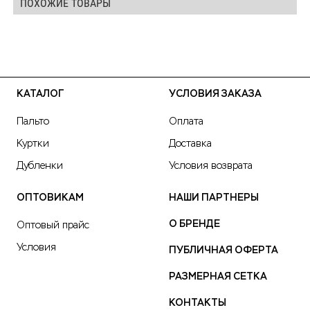
ПОХОЖИЕ ТОВАРЫ
КАТАЛОГ
УСЛОВИЯ ЗАКАЗА
Пальто
Оплата
Куртки
Доставка
Дубленки
Условия возврата
ОПТОВИКАМ
НАШИ ПАРТНЕРЫ
О БРЕНДЕ
Оптовый прайс
Условия
ПУБЛИЧНАЯ ОФЕРТА
РАЗМЕРНАЯ СЕТКА
КОНТАКТЫ