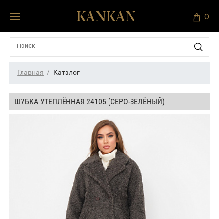
0
Главная
Каталог
ШУБКА УТЕПЛЁННАЯ 24105 (СЕРО-ЗЕЛЁНЫЙ)