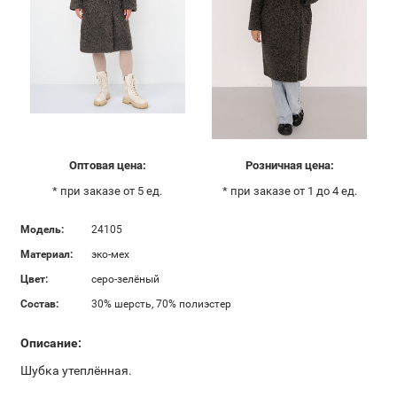
Оптовая цена:
Розничная цена:
* при заказе от 5 ед.
* при заказе от 1 до 4 ед.
Модель:
24105
Материал:
эко-мех
Цвет:
серо-зелёный
Состав:
30% шерсть, 70% полиэстер
Описание:
Шубка утеплённая.