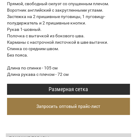
Прямой, свободный силуэт со спущенным плечом.
Воротник английский с закругленными углами.
Застежка на 2 пришивные пуговицы, 1 пуговицу-
полудержатель и 2 пришивные кнопки.
Рукав 1-шовный.
Полочка с вытачкой из бокового шва.
Карманы с настрочной листочкой в шве вытачки.
Спинка со средним швом.
Без пояса.
Длина по спинке - 105 см
Длина рукава с плечом - 72 см
Размерная сетка
Запросить оптовый прайс-лист