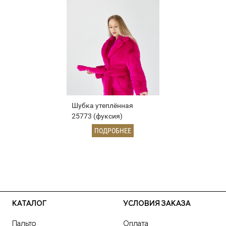
Шубка утеплённая
25773 (фуксия)
ПОДРОБНЕЕ
КАТАЛОГ
УСЛОВИЯ ЗАКАЗА
Пальто
Оплата