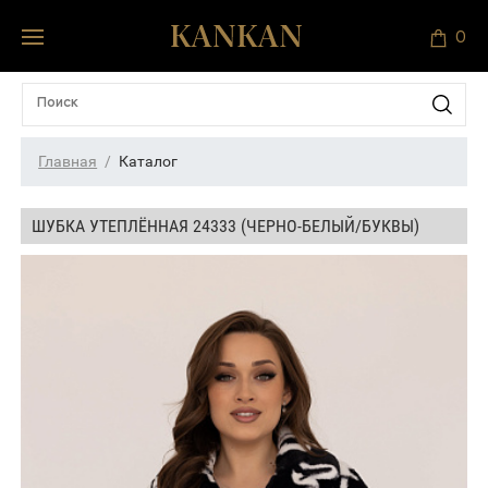
0
Главная
Каталог
ШУБКА УТЕПЛЁННАЯ 24333 (ЧЕРНО-БЕЛЫЙ/БУКВЫ)