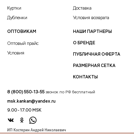
Куртки
Доставка
Дубленки
Условия возврата
ОПТОВИКАМ
НАШИ ПАРТНЕРЫ
О БРЕНДЕ
Оптовый прайс
Условия
ПУБЛИЧНАЯ ОФЕРТА
РАЗМЕРНАЯ СЕТКА
КОНТАКТЫ
8 (800) 550-13-55
звонок по РФ бесплатный
msk.kankan@yandex.ru
9.00 - 17.00 MSK
ИП Костерин Андрей Николаевич