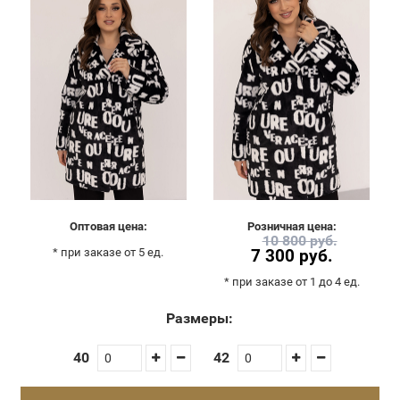
Оптовая цена:
Розничная цена:
10 800 руб.
* при заказе от 5 ед.
7 300 руб.
* при заказе от 1 до 4 ед.
Размеры:
40
42