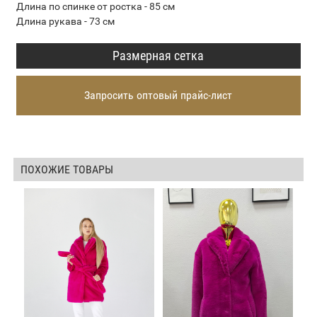
Длина по спинке от ростка - 85 см
Длина рукава - 73 см
Размерная сетка
Запросить оптовый прайс-лист
ПОХОЖИЕ ТОВАРЫ