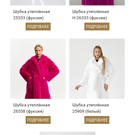
Шубка утеплённая
Шубка утеплённая
25333 (фуксия)
Н-26333 (фуксия)
ПОДРОБНЕЕ
ПОДРОБНЕЕ
Шубка утеплённая
Шубка утеплённая
26558 (фуксия)
25909 (белый)
ПОДРОБНЕЕ
ПОДРОБНЕЕ