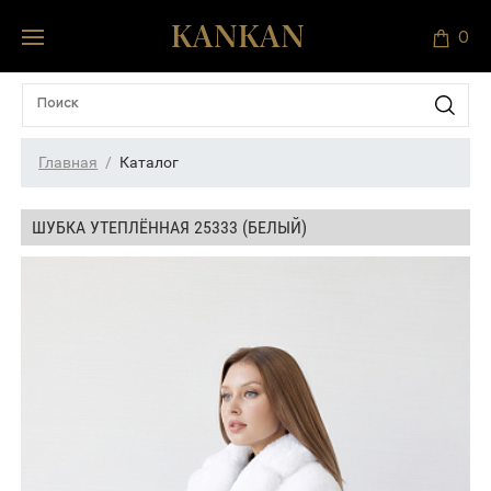
0
Главная
Каталог
ШУБКА УТЕПЛЁННАЯ 25333 (БЕЛЫЙ)