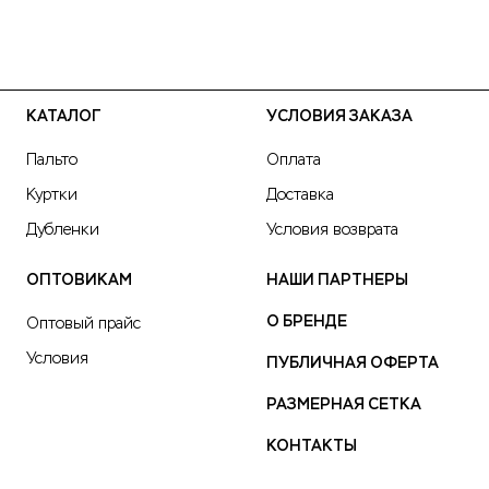
КАТАЛОГ
УСЛОВИЯ ЗАКАЗА
Пальто
Оплата
Куртки
Доставка
Дубленки
Условия возврата
ОПТОВИКАМ
НАШИ ПАРТНЕРЫ
О БРЕНДЕ
Оптовый прайс
Условия
ПУБЛИЧНАЯ ОФЕРТА
РАЗМЕРНАЯ СЕТКА
КОНТАКТЫ