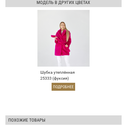
МОДЕЛЬ В ДРУГИХ ЦВЕТАХ
Шубка утеплённая
25333 (фуксия)
ПОДРОБНЕЕ
ПОХОЖИЕ ТОВАРЫ