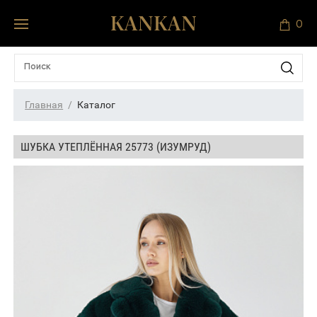
0
Главная
Каталог
ШУБКА УТЕПЛЁННАЯ 25773 (ИЗУМРУД)