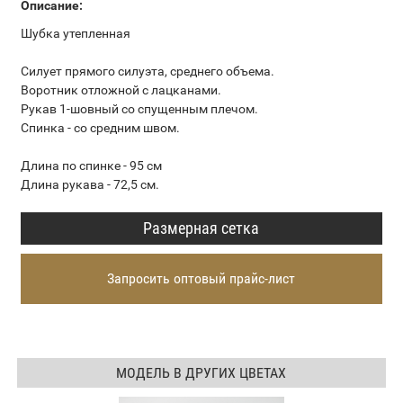
Описание:
Шубка утепленная
Силует прямого силуэта, среднего объема.
Воротник отложной с лацканами.
Рукав 1-шовный со спущенным плечом.
Спинка - со средним швом.
Длина по спинке - 95 см
Длина рукава - 72,5 см.
Размерная сетка
Запросить оптовый прайс-лист
МОДЕЛЬ В ДРУГИХ ЦВЕТАХ