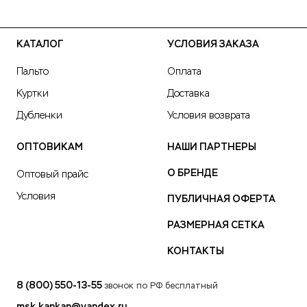
КАТАЛОГ
УСЛОВИЯ ЗАКАЗА
Пальто
Оплата
Куртки
Доставка
Дубленки
Условия возврата
ОПТОВИКАМ
НАШИ ПАРТНЕРЫ
О БРЕНДЕ
Оптовый прайс
Условия
ПУБЛИЧНАЯ ОФЕРТА
РАЗМЕРНАЯ СЕТКА
КОНТАКТЫ
8 (800) 550-13-55
звонок по РФ бесплатный
msk.kankan@yandex.ru