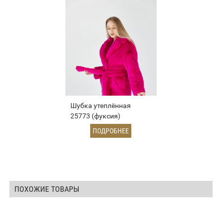
Шубка утеплённая
25773 (фуксия)
ПОДРОБНЕЕ
ПОХОЖИЕ ТОВАРЫ