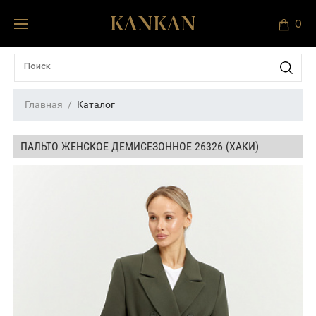
0
Главная
Каталог
ПАЛЬТО ЖЕНСКОЕ ДЕМИСЕЗОННОЕ 26326 (ХАКИ)