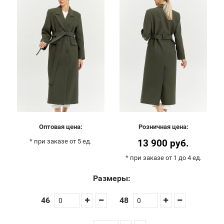
Оптовая цена:
Розничная цена:
* при заказе от 5 ед.
13 900 руб.
* при заказе от 1 до 4 ед.
Размеры:
46
48