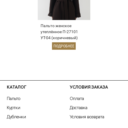
Пальто женское
утеплённое П-27101
УТ-04 (коричневый)
ПОДРОБНЕЕ
КАТАЛОГ
УСЛОВИЯ ЗАКАЗА
Пальто
Оплата
Куртки
Доставка
Дубленки
Условия возврата