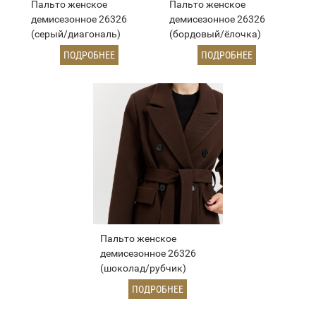
Пальто женское
Пальто женское
демисезонное 26326
демисезонное 26326
(серый/диагональ)
(бордовый/ёлочка)
ПОДРОБНЕЕ
ПОДРОБНЕЕ
Пальто женское
демисезонное 26326
(шоколад/рубчик)
ПОДРОБНЕЕ