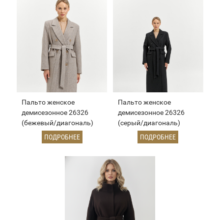
Пальто женское
Пальто женское
демисезонное 26326
демисезонное 26326
(бежевый/диагональ)
(серый/диагональ)
ПОДРОБНЕЕ
ПОДРОБНЕЕ