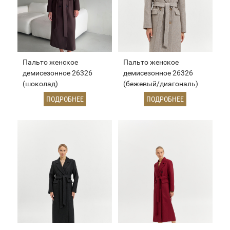
Пальто женское
Пальто женское
демисезонное 26326
демисезонное 26326
(шоколад)
(бежевый/диагональ)
ПОДРОБНЕЕ
ПОДРОБНЕЕ