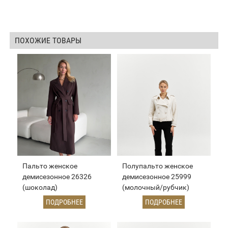
ПОХОЖИЕ ТОВАРЫ
Пальто женское
Полупальто женское
демисезонное 26326
демисезонное 25999
(шоколад)
(молочный/рубчик)
ПОДРОБНЕЕ
ПОДРОБНЕЕ