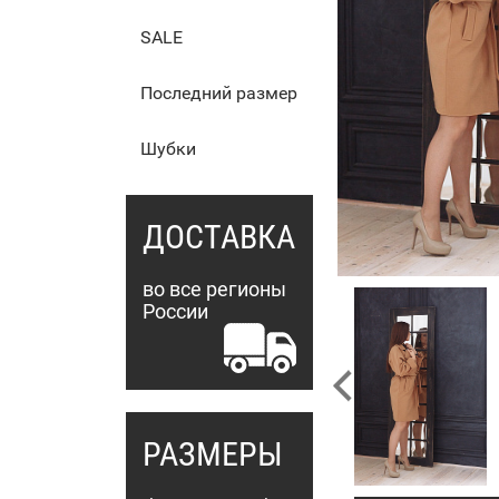
SALE
Последний размер
Шубки
ДОСТАВКА
во все регионы
России
РАЗМЕРЫ