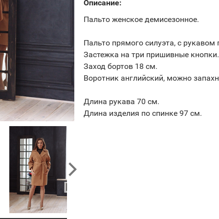
Описание:
Пальто женское демисезонное.
Пальто прямого силуэта, с рукавом 
Застежка на три пришивные кнопки.
Заход бортов 18 см.
Воротник английский, можно запахн
Длина рукава 70 см.
Длина изделия по спинке 97 см.