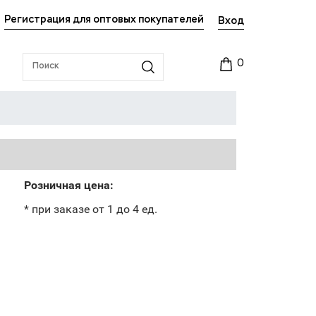
Регистрация для оптовых покупателей
Вход
0
Розничная цена:
* при заказе от 1 до 4 ед.