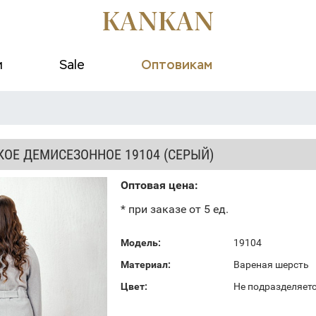
и
Sale
Оптовикам
КОЕ ДЕМИСЕЗОННОЕ 19104 (СЕРЫЙ)
Оптовая цена:
* при заказе от 5 ед.
Модель:
19104
Материал:
Вареная шерсть
Цвет:
Не подразделяет