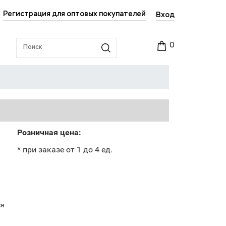
Регистрация для оптовых покупателей
Вход
0
Розничная цена:
* при заказе от 1 до 4 ед.
ся