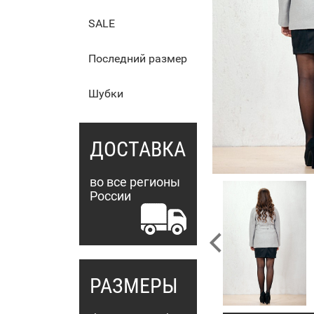
SALE
Последний размер
Шубки
ДОСТАВКА
во все регионы
России
РАЗМЕРЫ