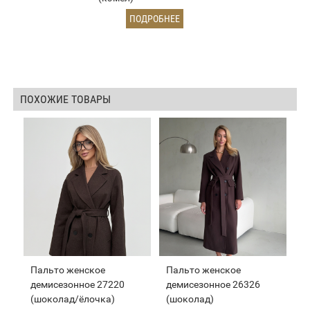
ПОДРОБНЕЕ
ПОХОЖИЕ ТОВАРЫ
Пальто женское
Пальто женское
демисезонное 27220
демисезонное 26326
(шоколад/ёлочка)
(шоколад)