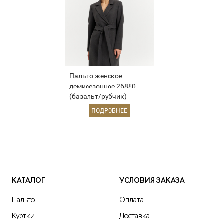
Пальто женское
демисезонное 26880
(базальт/рубчик)
ПОДРОБНЕЕ
КАТАЛОГ
УСЛОВИЯ ЗАКАЗА
Пальто
Оплата
Куртки
Доставка