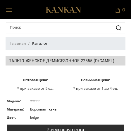
0
Главная
Каталог
ПАЛЬТО ЖЕНСКОЕ ДЕМИСЕЗОННОЕ 22555 (D/CAMEL)
Оптовая цена:
Розничная цена:
* при заказе от 5 ед.
* при заказе от 1 до 4 ед.
Модель:
22555
Материал:
Ворсовая ткань
Цвет:
beige
Размерная сетка