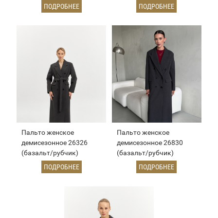
ПОДРОБНЕЕ
ПОДРОБНЕЕ
Пальто женское
Пальто женское
демисезонное 26326
демисезонное 26830
(базальт/рубчик)
(базальт/рубчик)
ПОДРОБНЕЕ
ПОДРОБНЕЕ