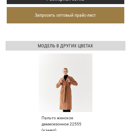
Запросить оптовый прайс-лист
МОДЕЛЬ В ДРУГИХ ЦВЕТАХ
Пальто женское
демисезонное 22555
(кэмел)