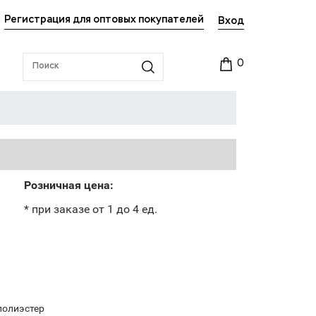
Регистрация для оптовых покупателей
Вход
0
Розничная цена:
* при заказе от 1 до 4 ед.
полиэстер