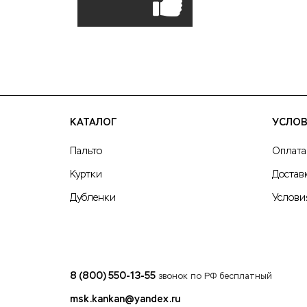
КАТАЛОГ
УСЛОВ
Пальто
Оплата
Куртки
Достав
Дубленки
Услови
8 (800) 550-13-55
звонок по РФ бесплатный
msk.kankan@yandex.ru