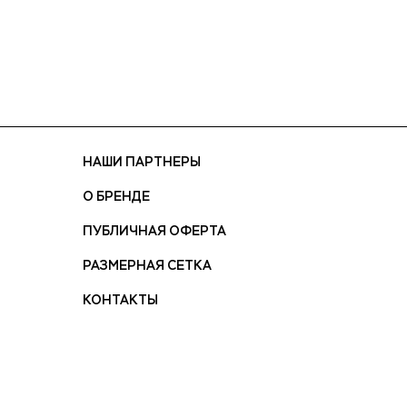
НАШИ ПАРТНЕРЫ
О БРЕНДЕ
ПУБЛИЧНАЯ ОФЕРТА
РАЗМЕРНАЯ СЕТКА
КОНТАКТЫ