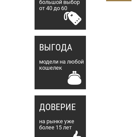
большой выбор
(коричневый/
от 40 до 60
ёлочка)
ВЫГОДА
модели на любой
кошелек
ДОВЕРИЕ
на рынке уже
более 15 лет