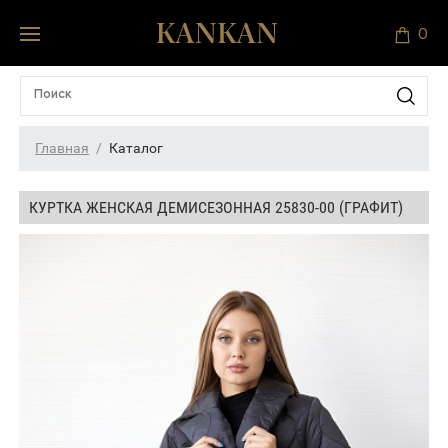
0
Главная
Каталог
КУРТКА ЖЕНСКАЯ ДЕМИСЕЗОННАЯ 25830-00 (ГРАФИТ)