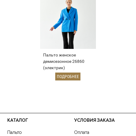
Пальто женское
демисезонное 26860
(электрик)
ПОДРОБНЕЕ
КАТАЛОГ
УСЛОВИЯ ЗАКАЗА
Пальто
Оплата