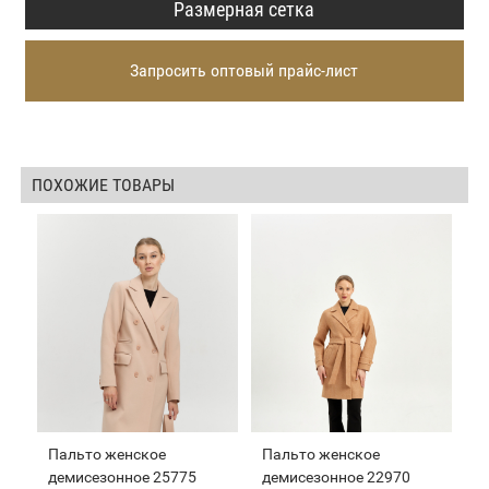
Размерная сетка
Запросить оптовый прайс-лист
ПОХОЖИЕ ТОВАРЫ
Пальто женское
Пальто женское
демисезонное 25775
демисезонное 22970