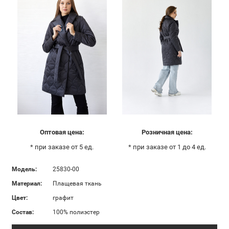
Оптовая цена:
Розничная цена:
* при заказе от 5 ед.
* при заказе от 1 до 4 ед.
Модель:
25830-00
Материал:
Плащевая ткань
Цвет:
графит
Состав:
100% полиэстер