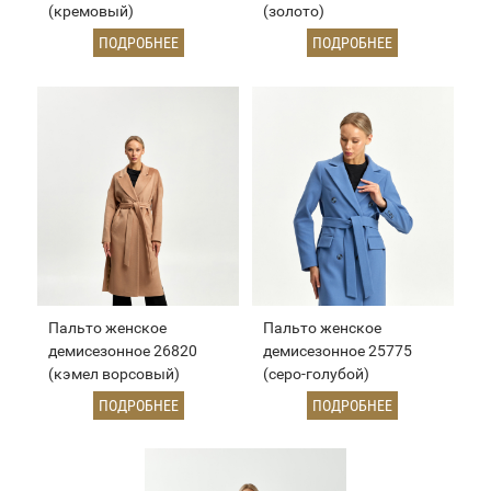
(кремовый)
(золото)
ПОДРОБНЕЕ
ПОДРОБНЕЕ
Пальто женское
Пальто женское
демисезонное 26820
демисезонное 25775
(кэмел ворсовый)
(серо-голубой)
ПОДРОБНЕЕ
ПОДРОБНЕЕ