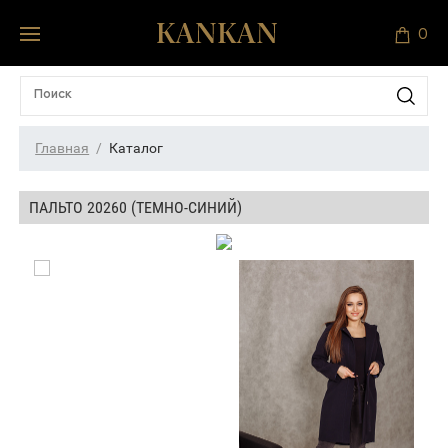
0
Главная
Каталог
ПАЛЬТО 20260 (ТЕМНО-СИНИЙ)