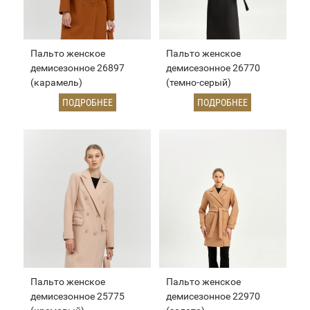
Пальто женское
Пальто женское
демисезонное 26897
демисезонное 26770
(карамель)
(темно-серый)
ПОДРОБНЕЕ
ПОДРОБНЕЕ
Пальто женское
Пальто женское
демисезонное 25775
демисезонное 22970