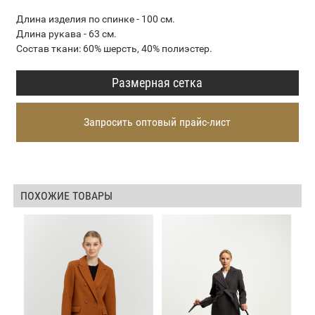
Длина изделия по спинке - 100 см.
Длина рукава - 63 см.
Состав ткани: 60% шерсть, 40% полиэстер.
Размерная сетка
Запросить оптовый прайс-лист
ПОХОЖИЕ ТОВАРЫ