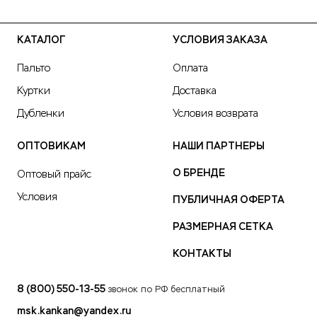
КАТАЛОГ
УСЛОВИЯ ЗАКАЗА
Пальто
Оплата
Куртки
Доставка
Дубленки
Условия возврата
ОПТОВИКАМ
НАШИ ПАРТНЕРЫ
О БРЕНДЕ
Оптовый прайс
Условия
ПУБЛИЧНАЯ ОФЕРТА
РАЗМЕРНАЯ СЕТКА
КОНТАКТЫ
8 (800) 550-13-55
звонок по РФ бесплатный
msk.kankan@yandex.ru