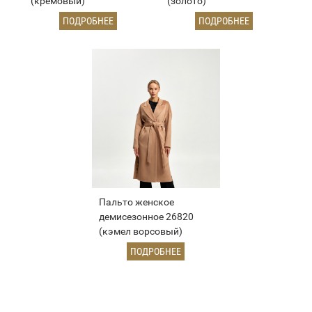
(кремовый)
(золото)
ПОДРОБНЕЕ
ПОДРОБНЕЕ
Пальто женское
демисезонное 26820
(кэмел ворсовый)
ПОДРОБНЕЕ