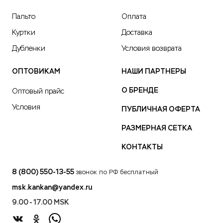
Пальто
Оплата
Куртки
Доставка
Дубленки
Условия возврата
ОПТОВИКАМ
НАШИ ПАРТНЕРЫ
О БРЕНДЕ
Оптовый прайс
Условия
ПУБЛИЧНАЯ ОФЕРТА
РАЗМЕРНАЯ СЕТКА
КОНТАКТЫ
8 (800) 550-13-55
звонок по РФ бесплатный
msk.kankan@yandex.ru
9.00 - 17.00 MSK