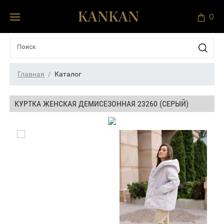
0
Главная
Каталог
КУРТКА ЖЕНСКАЯ ДЕМИСЕЗОННАЯ 23260 (СЕРЫЙ)