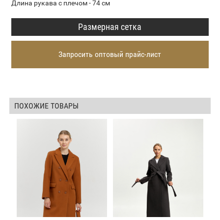
Длина рукава с плечом - 74 см
Размерная сетка
Запросить оптовый прайс-лист
ПОХОЖИЕ ТОВАРЫ