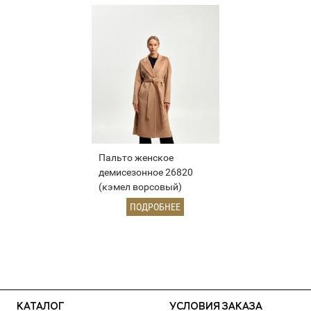
Пальто женское
демисезонное 26820
(кэмел ворсовый)
ПОДРОБНЕЕ
КАТАЛОГ
УСЛОВИЯ ЗАКАЗА