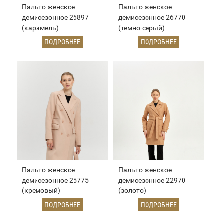
Пальто женское
Пальто женское
демисезонное 26897
демисезонное 26770
(карамель)
(темно-серый)
ПОДРОБНЕЕ
ПОДРОБНЕЕ
Пальто женское
Пальто женское
демисезонное 25775
демисезонное 22970
(кремовый)
(золото)
ПОДРОБНЕЕ
ПОДРОБНЕЕ