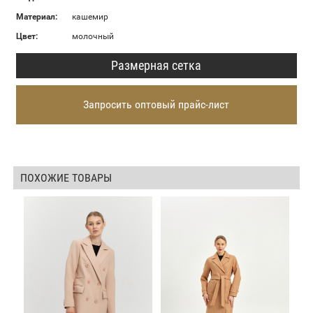
Материал:
кашемир
Цвет:
молочный
Размерная сетка
Запросить оптовый прайс-лист
ПОХОЖИЕ ТОВАРЫ