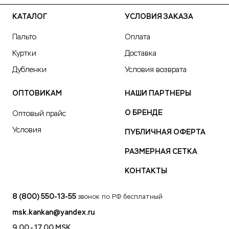
КАТАЛОГ
УСЛОВИЯ ЗАКАЗА
Пальто
Оплата
Куртки
Доставка
Дубленки
Условия возврата
ОПТОВИКАМ
НАШИ ПАРТНЕРЫ
О БРЕНДЕ
Оптовый прайс
Условия
ПУБЛИЧНАЯ ОФЕРТА
РАЗМЕРНАЯ СЕТКА
КОНТАКТЫ
8 (800) 550-13-55
звонок по РФ бесплатный
msk.kankan@yandex.ru
9.00 - 17.00 MSK