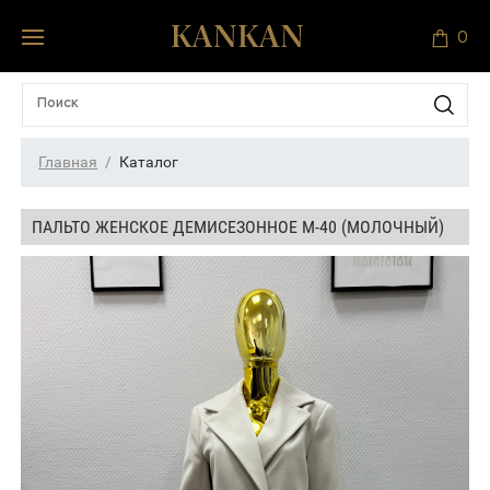
0
Главная
Каталог
ПАЛЬТО ЖЕНСКОЕ ДЕМИСЕЗОННОЕ М-40 (МОЛОЧНЫЙ)