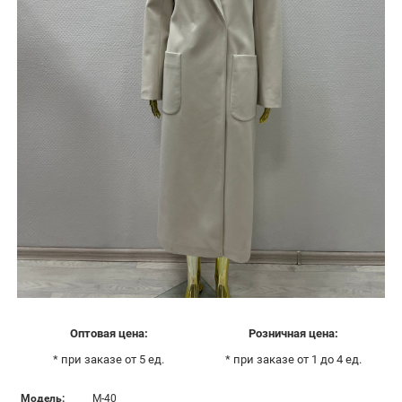
Оптовая цена:
Розничная цена:
* при заказе от 5 ед.
* при заказе от 1 до 4 ед.
Модель:
М-40