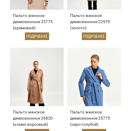
Пальто женское
Пальто женское
демисезонное 25775
демисезонное 22970
(кремовый)
(золото)
ПОДРОБНЕЕ
ПОДРОБНЕЕ
Пальто женское
Пальто женское
демисезонное 26820
демисезонное 25775
(кэмел ворсовый)
(серо-голубой)