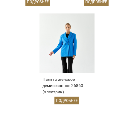
ПОДРОБНЕЕ
ПОДРОБНЕЕ
Пальто женское
демисезонное 26860
(электрик)
ПОДРОБНЕЕ