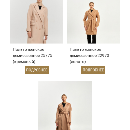
Пальто женское
Пальто женское
демисезонное 25775
демисезонное 22970
(кремовый)
(золото)
ПОДРОБНЕЕ
ПОДРОБНЕЕ