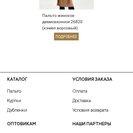
Пальто женское
демисезонное 26820
(кэмел ворсовый)
ПОДРОБНЕЕ
КАТАЛОГ
УСЛОВИЯ ЗАКАЗА
Пальто
Оплата
Куртки
Доставка
Дубленки
Условия возврата
ОПТОВИКАМ
НАШИ ПАРТНЕРЫ