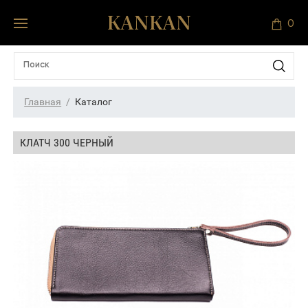
0
Главная
Каталог
КЛАТЧ 300 ЧЕРНЫЙ