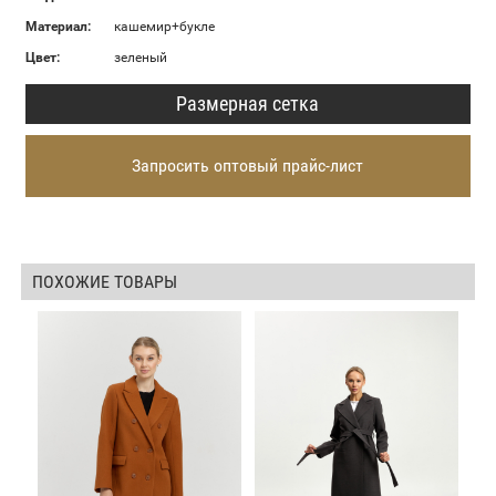
Материал:
кашемир+букле
Цвет:
зеленый
Размерная сетка
Запросить оптовый прайс-лист
ПОХОЖИЕ ТОВАРЫ