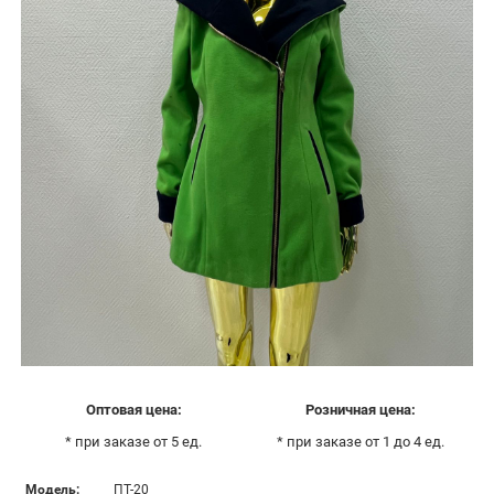
Оптовая цена:
Розничная цена:
* при заказе от 5 ед.
* при заказе от 1 до 4 ед.
Модель:
ПТ-20