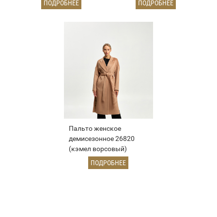
ПОДРОБНЕЕ
ПОДРОБНЕЕ
Пальто женское
демисезонное 26820
(кэмел ворсовый)
ПОДРОБНЕЕ