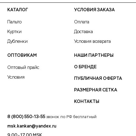
КАТАЛОГ
УСЛОВИЯ ЗАКАЗА
Пальто
Оплата
Куртки
Доставка
Дубленки
Условия возврата
ОПТОВИКАМ
НАШИ ПАРТНЕРЫ
О БРЕНДЕ
Оптовый прайс
Условия
ПУБЛИЧНАЯ ОФЕРТА
РАЗМЕРНАЯ СЕТКА
КОНТАКТЫ
8 (800) 550-13-55
звонок по РФ бесплатный
msk.kankan@yandex.ru
9.00 - 17.00 MSK