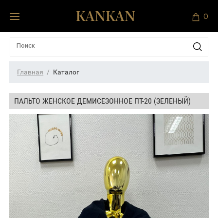
0
Главная
Каталог
ПАЛЬТО ЖЕНСКОЕ ДЕМИСЕЗОННОЕ ПТ-20 (ЗЕЛЕНЫЙ)