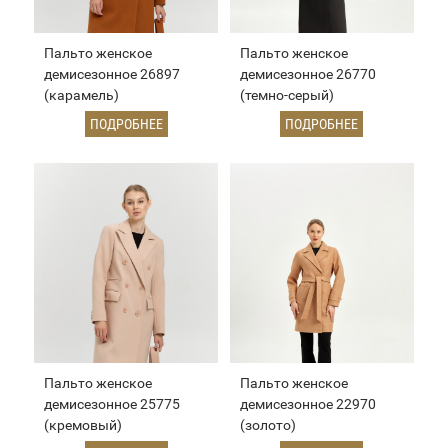
Пальто женское
Пальто женское
демисезонное 26897
демисезонное 26770
(карамель)
(темно-серый)
ПОДРОБНЕЕ
ПОДРОБНЕЕ
Пальто женское
Пальто женское
демисезонное 25775
демисезонное 22970
(кремовый)
(золото)