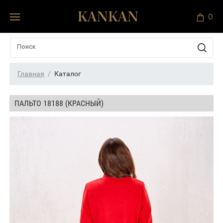
0
Главная
Каталог
ПАЛЬТО 18188 (КРАСНЫЙ)