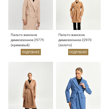
Пальто женское
Пальто женское
демисезонное 25775
демисезонное 22970
(кремовый)
(золото)
ПОДРОБНЕЕ
ПОДРОБНЕЕ