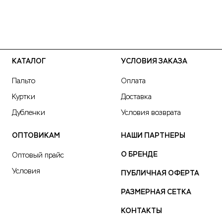
КАТАЛОГ
УСЛОВИЯ ЗАКАЗА
Пальто
Оплата
Куртки
Доставка
Дубленки
Условия возврата
ОПТОВИКАМ
НАШИ ПАРТНЕРЫ
О БРЕНДЕ
Оптовый прайс
Условия
ПУБЛИЧНАЯ ОФЕРТА
РАЗМЕРНАЯ СЕТКА
КОНТАКТЫ