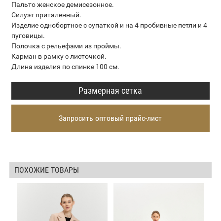
Пальто женское демисезонное.
Силуэт приталенный.
Изделие однобортное с супаткой и на 4 пробивные петли и 4
пуговицы.
Полочка с рельефами из проймы.
Карман в рамку с листочкой.
Длина изделия по спинке 100 см.
Размерная сетка
Запросить оптовый прайс-лист
ПОХОЖИЕ ТОВАРЫ