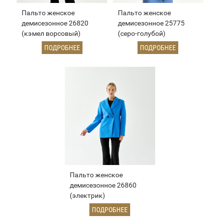
Пальто женское
Пальто женское
демисезонное 26820
демисезонное 25775
(кэмел ворсовый)
(серо-голубой)
ПОДРОБНЕЕ
ПОДРОБНЕЕ
Пальто женское
демисезонное 26860
(электрик)
ПОДРОБНЕЕ