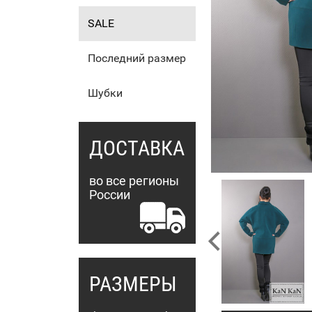
SALE
Последний размер
Шубки
ДОСТАВКА
во все регионы
России
РАЗМЕРЫ