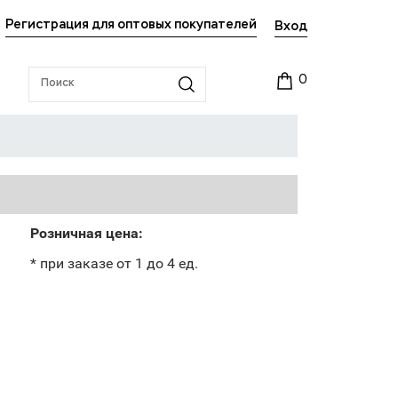
Регистрация для оптовых покупателей
Вход
0
Розничная цена:
* при заказе от 1 до 4 ед.