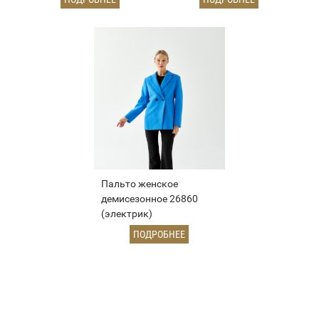
Пальто женское
демисезонное 26860
(электрик)
ПОДРОБНЕЕ