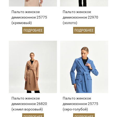
Пальто женское
Пальто женское
демисезонное 25775
демисезонное 22970
(кремовый)
(золото)
ПОДРОБНЕЕ
ПОДРОБНЕЕ
Пальто женское
Пальто женское
демисезонное 26820
демисезонное 25775
(кэмел ворсовый)
(серо-голубой)
ПОДРОБНЕЕ
ПОДРОБНЕЕ