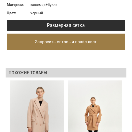
Материал:
кашемир+букле
Цвет:
черный
Размерная сетка
Запросить оптовый прайс-лист
ПОХОЖИЕ ТОВАРЫ