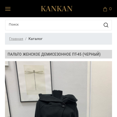
0
Главная
Каталог
ПАЛЬТО ЖЕНСКОЕ ДЕМИСЕЗОННОЕ ПТ-45 (ЧЕРНЫЙ)