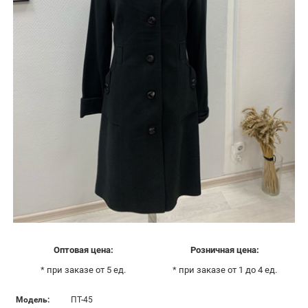
Оптовая цена:
Розничная цена:
* при заказе от 5 ед.
* при заказе от 1 до 4 ед.
Модель:
ПТ-45