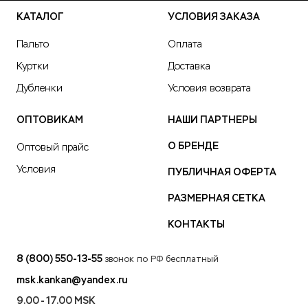
КАТАЛОГ
УСЛОВИЯ ЗАКАЗА
Пальто
Оплата
Куртки
Доставка
Дубленки
Условия возврата
ОПТОВИКАМ
НАШИ ПАРТНЕРЫ
О БРЕНДЕ
Оптовый прайс
Условия
ПУБЛИЧНАЯ ОФЕРТА
РАЗМЕРНАЯ СЕТКА
КОНТАКТЫ
8 (800) 550-13-55
звонок по РФ бесплатный
msk.kankan@yandex.ru
9.00 - 17.00 MSK