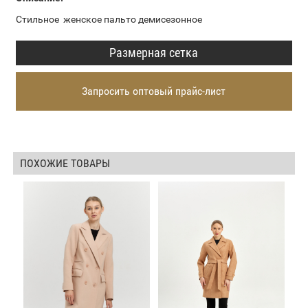
Стильное женское пальто демисезонное
Размерная сетка
Запросить оптовый прайс-лист
ПОХОЖИЕ ТОВАРЫ