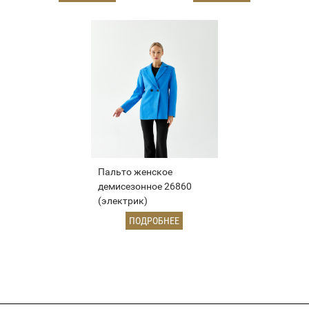
Пальто женское
демисезонное 26860
(электрик)
ПОДРОБНЕЕ