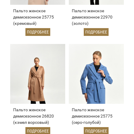
Пальто женское
Пальто женское
демисезонное 25775
демисезонное 22970
(кремовый)
(золото)
ПОДРОБНЕЕ
ПОДРОБНЕЕ
Пальто женское
Пальто женское
демисезонное 26820
демисезонное 25775
(кэмел ворсовый)
(серо-голубой)
ПОДРОБНЕЕ
ПОДРОБНЕЕ