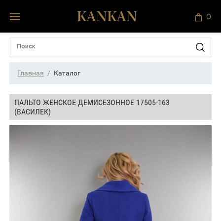
0
Главная
Каталог
ПАЛЬТО ЖЕНСКОЕ ДЕМИСЕЗОННОЕ 17505-163
(ВАСИЛЕК)