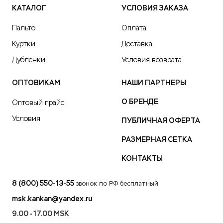
КАТАЛОГ
УСЛОВИЯ ЗАКАЗА
Пальто
Оплата
Куртки
Доставка
Дубленки
Условия возврата
ОПТОВИКАМ
НАШИ ПАРТНЕРЫ
О БРЕНДЕ
Оптовый прайс
Условия
ПУБЛИЧНАЯ ОФЕРТА
РАЗМЕРНАЯ СЕТКА
КОНТАКТЫ
8 (800) 550-13-55
звонок по РФ бесплатный
msk.kankan@yandex.ru
9.00 - 17.00 MSK