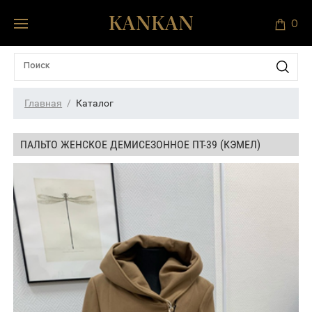
0
Главная
Каталог
ПАЛЬТО ЖЕНСКОЕ ДЕМИСЕЗОННОЕ ПТ-39 (КЭМЕЛ)