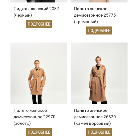
Пиджак женский 2037
Пальто женское
(черный)
демисезонное 25775
(кремовый)
ПОДРОБНЕЕ
ПОДРОБНЕЕ
Пальто женское
Пальто женское
демисезонное 22970
демисезонное 26820
(золото)
(кэмел ворсовый)
ПОДРОБНЕЕ
ПОДРОБНЕЕ