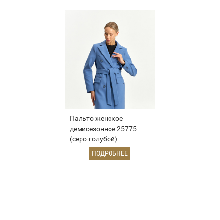
Пальто женское
демисезонное 25775
(серо-голубой)
ПОДРОБНЕЕ