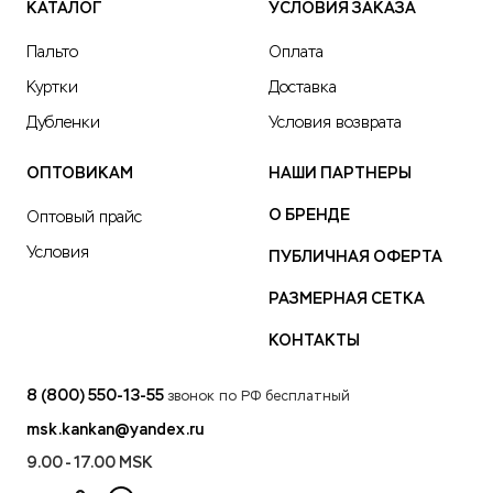
КАТАЛОГ
УСЛОВИЯ ЗАКАЗА
Пальто
Оплата
Куртки
Доставка
Дубленки
Условия возврата
ОПТОВИКАМ
НАШИ ПАРТНЕРЫ
О БРЕНДЕ
Оптовый прайс
Условия
ПУБЛИЧНАЯ ОФЕРТА
РАЗМЕРНАЯ СЕТКА
КОНТАКТЫ
8 (800) 550-13-55
звонок по РФ бесплатный
msk.kankan@yandex.ru
9.00 - 17.00 MSK