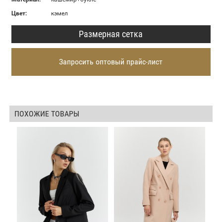
Цвет:
кэмел
Размерная сетка
Запросить оптовый прайс-лист
ПОХОЖИЕ ТОВАРЫ