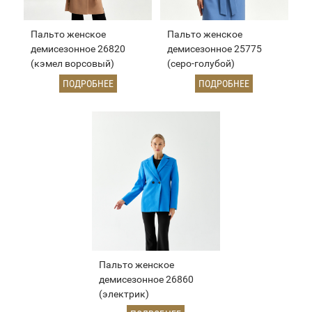
Пальто женское
Пальто женское
демисезонное 26820
демисезонное 25775
(кэмел ворсовый)
(серо-голубой)
ПОДРОБНЕЕ
ПОДРОБНЕЕ
Пальто женское
демисезонное 26860
(электрик)