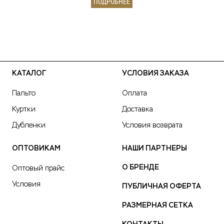
ПОДРОБНЕЕ
КАТАЛОГ
УСЛОВИЯ ЗАКАЗА
Пальто
Оплата
Куртки
Доставка
Дубленки
Условия возврата
ОПТОВИКАМ
НАШИ ПАРТНЕРЫ
О БРЕНДЕ
Оптовый прайс
Условия
ПУБЛИЧНАЯ ОФЕРТА
РАЗМЕРНАЯ СЕТКА