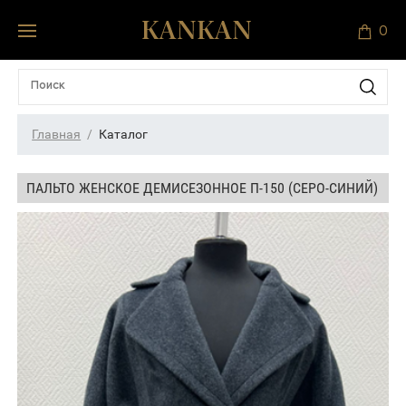
0
Главная
Каталог
ПАЛЬТО ЖЕНСКОЕ ДЕМИСЕЗОННОЕ П-150 (СЕРО-СИНИЙ)