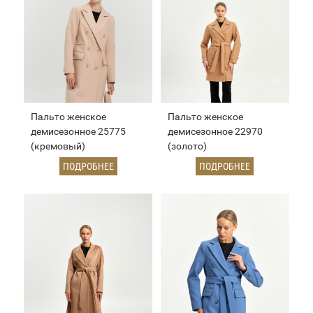
Пальто женское
Пальто женское
демисезонное 25775
демисезонное 22970
(кремовый)
(золото)
ПОДРОБНЕЕ
ПОДРОБНЕЕ