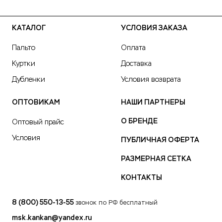
КАТАЛОГ
УСЛОВИЯ ЗАКАЗА
Пальто
Оплата
Куртки
Доставка
Дубленки
Условия возврата
ОПТОВИКАМ
НАШИ ПАРТНЕРЫ
О БРЕНДЕ
Оптовый прайс
Условия
ПУБЛИЧНАЯ ОФЕРТА
РАЗМЕРНАЯ СЕТКА
КОНТАКТЫ
8 (800) 550-13-55
звонок по РФ бесплатный
msk.kankan@yandex.ru