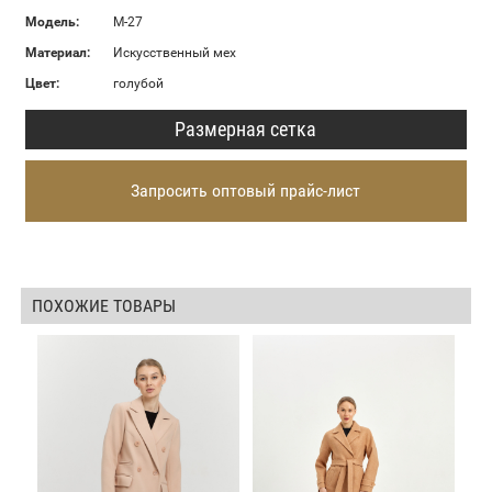
Модель:
М-27
Материал:
Искусственный мех
Цвет:
голубой
Размерная сетка
Запросить оптовый прайс-лист
ПОХОЖИЕ ТОВАРЫ