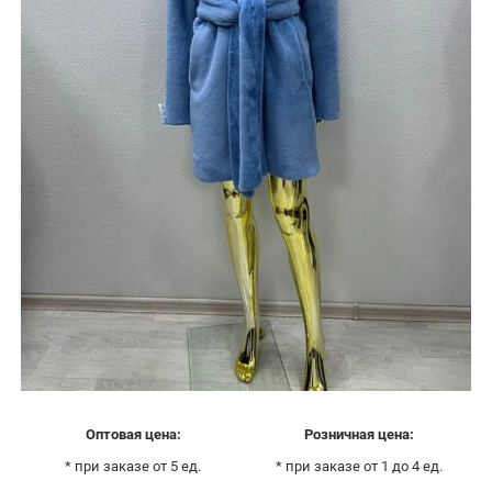
Оптовая цена:
Розничная цена:
* при заказе от 5 ед.
* при заказе от 1 до 4 ед.