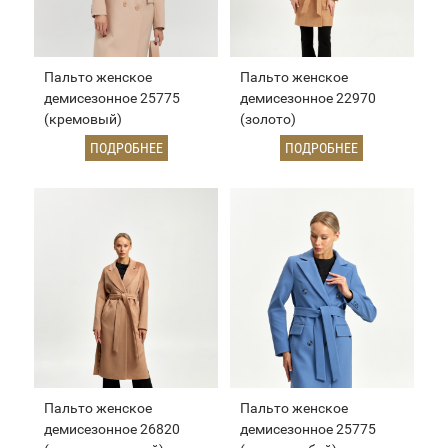
Пальто женское
Пальто женское
демисезонное 25775
демисезонное 22970
(кремовый)
(золото)
ПОДРОБНЕЕ
ПОДРОБНЕЕ
Пальто женское
Пальто женское
демисезонное 26820
демисезонное 25775