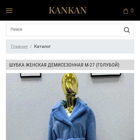
0
Главная
Каталог
ШУБКА ЖЕНСКАЯ ДЕМИСЕЗОННАЯ М-27 (ГОЛУБОЙ)