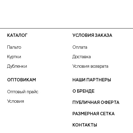
КАТАЛОГ
УСЛОВИЯ ЗАКАЗА
Пальто
Оплата
Куртки
Доставка
Дубленки
Условия возврата
ОПТОВИКАМ
НАШИ ПАРТНЕРЫ
О БРЕНДЕ
Оптовый прайс
Условия
ПУБЛИЧНАЯ ОФЕРТА
РАЗМЕРНАЯ СЕТКА
КОНТАКТЫ