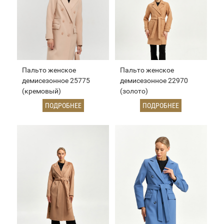
Пальто женское
Пальто женское
демисезонное 25775
демисезонное 22970
(кремовый)
(золото)
ПОДРОБНЕЕ
ПОДРОБНЕЕ