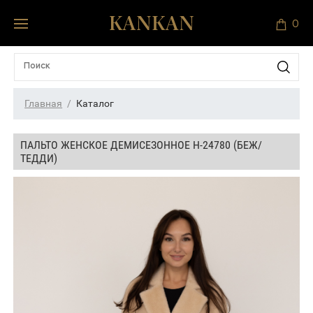
0
Главная
Каталог
ПАЛЬТО ЖЕНСКОЕ ДЕМИСЕЗОННОЕ Н-24780 (БЕЖ/
ТЕДДИ)