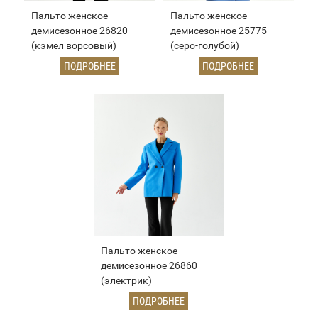
Пальто женское
Пальто женское
демисезонное 26820
демисезонное 25775
(кэмел ворсовый)
(серо-голубой)
ПОДРОБНЕЕ
ПОДРОБНЕЕ
Пальто женское
демисезонное 26860
(электрик)
ПОДРОБНЕЕ