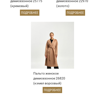
демисезонное 25775
демисезонное 22970
(кремовый)
(золото)
ПОДРОБНЕЕ
ПОДРОБНЕЕ
Пальто женское
демисезонное 26820
(кэмел ворсовый)
ПОДРОБНЕЕ