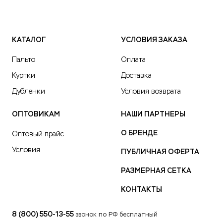
КАТАЛОГ
УСЛОВИЯ ЗАКАЗА
Пальто
Оплата
Куртки
Доставка
Дубленки
Условия возврата
ОПТОВИКАМ
НАШИ ПАРТНЕРЫ
О БРЕНДЕ
Оптовый прайс
Условия
ПУБЛИЧНАЯ ОФЕРТА
РАЗМЕРНАЯ СЕТКА
КОНТАКТЫ
8 (800) 550-13-55
звонок по РФ бесплатный