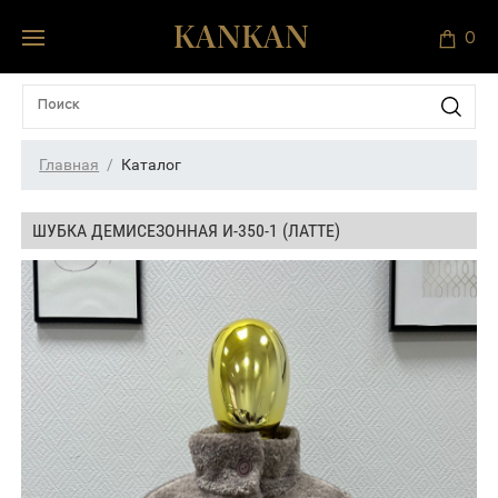
0
Главная
Каталог
ШУБКА ДЕМИСЕЗОННАЯ И-350-1 (ЛАТТЕ)