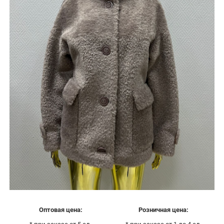
Оптовая цена:
Розничная цена: