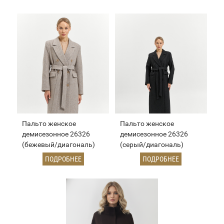
Пальто женское
Пальто женское
демисезонное 26326
демисезонное 26326
(бежевый/диагональ)
(серый/диагональ)
ПОДРОБНЕЕ
ПОДРОБНЕЕ