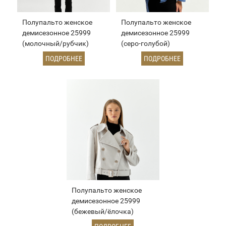
Полупальто женское
Полупальто женское
демисезонное 25999
демисезонное 25999
(молочный/рубчик)
(серо-голубой)
ПОДРОБНЕЕ
ПОДРОБНЕЕ
Полупальто женское
демисезонное 25999
(бежевый/ёлочка)