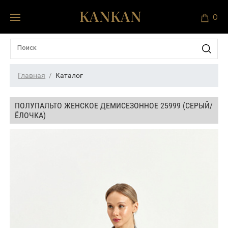
0
Главная
Каталог
ПОЛУПАЛЬТО ЖЕНСКОЕ ДЕМИСЕЗОННОЕ 25999 (СЕРЫЙ/
ЁЛОЧКА)