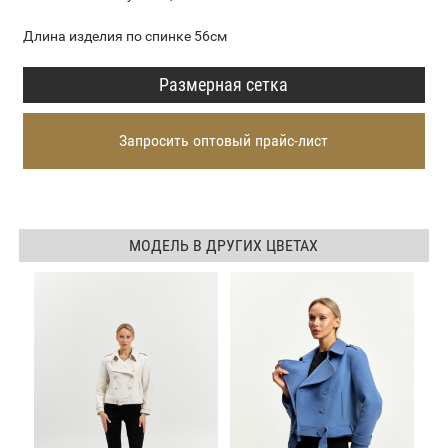
Длина изделия по спинке 56см
Размерная сетка
Запросить оптовый прайс-лист
МОДЕЛЬ В ДРУГИХ ЦВЕТАХ