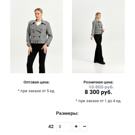
Оптовая цена:
Розничная цена:
10 800 руб.
* при заказе от 5 ед.
8 300 руб.
* при заказе от 1 до 4 ед.
Размеры:
42