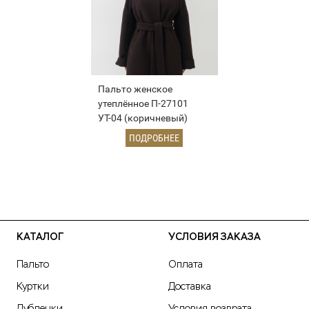
Пальто женское
утеплённое П-27101
УТ-04 (коричневый)
ПОДРОБНЕЕ
КАТАЛОГ
УСЛОВИЯ ЗАКАЗА
Пальто
Оплата
Куртки
Доставка