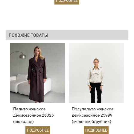
ПОДРОБНЕЕ
ПОХОЖИЕ ТОВАРЫ
Пальто женское
Полупальто женское
демисезонное 26326
демисезонное 25999
(шоколад)
(молочный/рубчик)
ПОДРОБНЕЕ
ПОДРОБНЕЕ